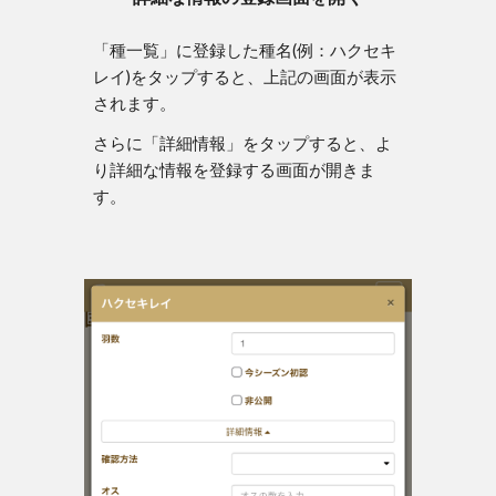
「種一覧」に登録した種名(例：ハクセキ
レイ)をタップすると、上記の画面が表示
されます。
さらに「
詳細情報」をタップすると、よ
り詳細な情報を登録する
画面が開きま
す。