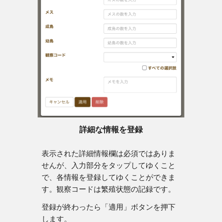
詳細な情報を登録
表示された詳細情報欄は必須ではありま
せんが、入力部分をタップしてゆくこと
で、各情報を登録してゆくことができま
す。観察コードは繁殖状態の記録です。
登録が終わったら「適用」ボタンを押下
します。