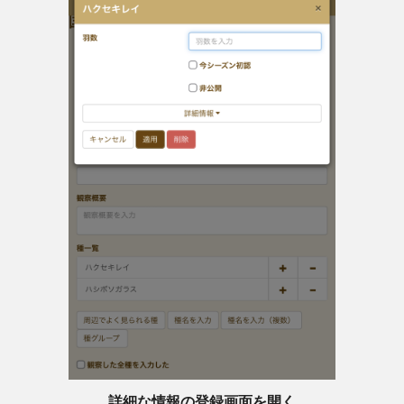
詳細な情報の登録画面を開く