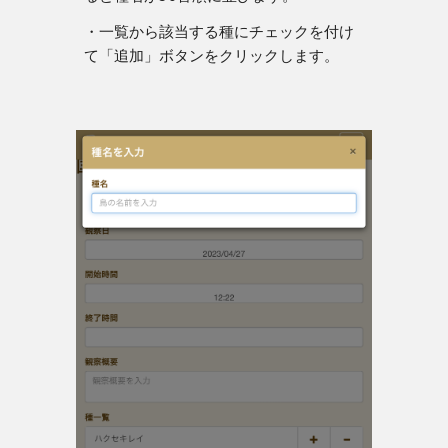
・一覧から該当する種にチェックを付け
て「追加」ボタンをクリックします。