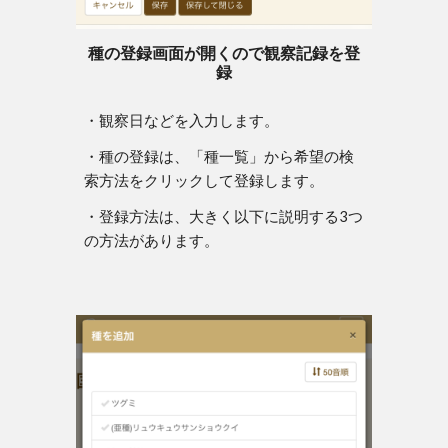
種の登録画面が開くので観察記録を登
録
・観察日などを入力します。
・種の登録は、「種一覧」から希望の検
索方法をクリックして登録します。
・登録方法は、大きく以下に説明する3つ
の方法があります。