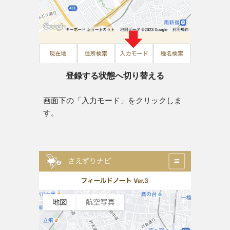
登録する状態へ切り替える
画面下の「入力モード」をクリックしま
す。