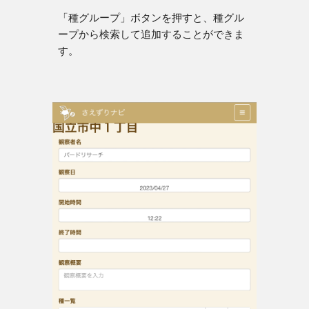
「種グループ」ボタンを押すと、種グル
ープから検索して追加することができま
す。