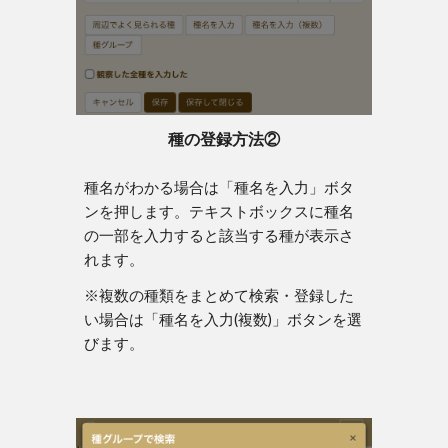
種の登録方法②
種名がわかる場合は「種名を入力」ボタ
ンを押します。テキストボックスに種名
の一部を入力すると該当する種が表示さ
れます。
※複数の種類をまとめて検索・登録した
い場合は「種名を入力(複数)」ボタンを選
びます。