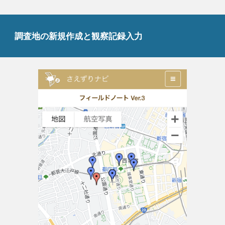
調査地の新規作成と観察記録入力