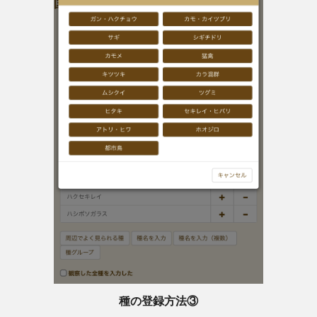
種の登録方法③