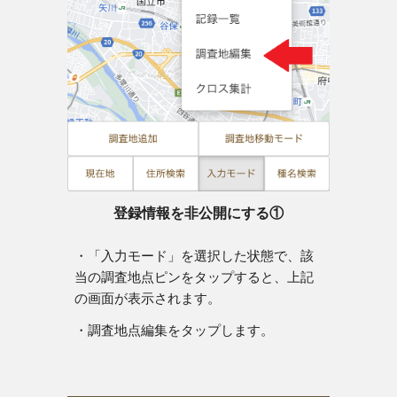
登録情報を非公開にする①
・「入力モード」を選択した状態で、該
当の調査地点ピンをタップすると、上記
の画面が表示されます。
・調査地点編集をタップします。