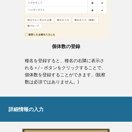
個体数の登録
種名を登録すると、種名の右隣に表示さ
れる＋/－ボタンをクリックすることで、
個体数を登録することができます。(観察
数は必須ではありません。
)
詳細情報の入力