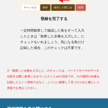
登録を完了する
一定時間観察して確認した鳥をすべて入力
したときは「観察した全種を入力した」に
チェックをいれましょう。気になる鳥だけ
記録した場合、このチェックは不要です。
※
「観察した全種を入力した」のチェックは、
バードリサーチがデータ
分析する際に参考にさせていただくための項目です。
その場所の全種を
記録したという意味ではなく、ふつうに観察して見つけられた種という
意味でお考えください。