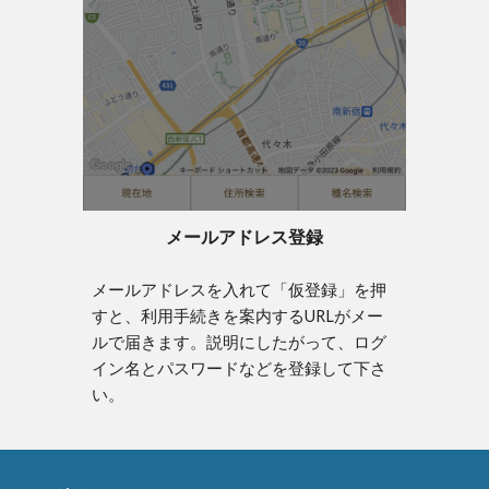
メールアドレス登録
メールアドレスを入れて「仮登録」を押
すと、利用手続きを案内するURLがメー
ルで届きます。説明にしたがって、ログ
イン名とパスワードなどを登録して下さ
い。