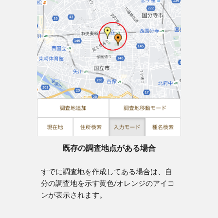
既存の調査地点がある場合
すでに調査地を作成してある場合は、自
分の調査地を示す黄色/オレンジのアイコ
ンが表示されます。