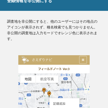
登録情報を非公開にする
調査地を非公開にすると、他のユーザーにはその地点の
アイコンが表示されず、種名検索でも見つかりません。
非公開の調査地は入力モードでオレンジ色に表示されま
す。