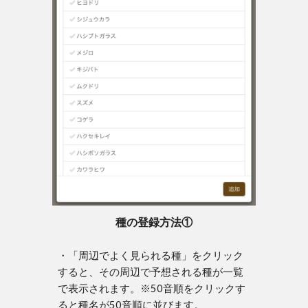
種の登録方法①
・「周辺でよく見られる種」をクリック
すると、その周辺で予想される種が一覧
で表示されます。※50音順をクリックす
ると種名が50音順に並びます。