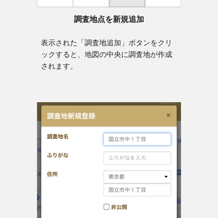
調査地点を新規追加
表示された「調査地追加」ボタンをクリ
ックすると、地図の中央に調査地が作成
されます。