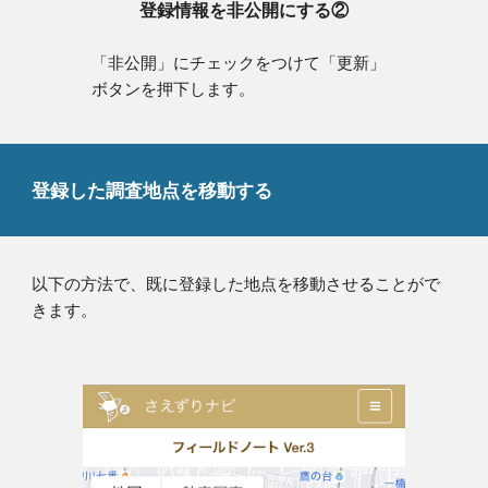
登録情報を非公開にする②
「非公開」にチェックをつけて「更新」
ボタンを押下します。
登録した調査地点を移動する
以下の方法で、既に登録した地点を移動させることがで
きます。