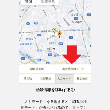
登録情報を移動する①
「入力モード」を選択すると「調査地移
動モード」が表示されるので、タップし