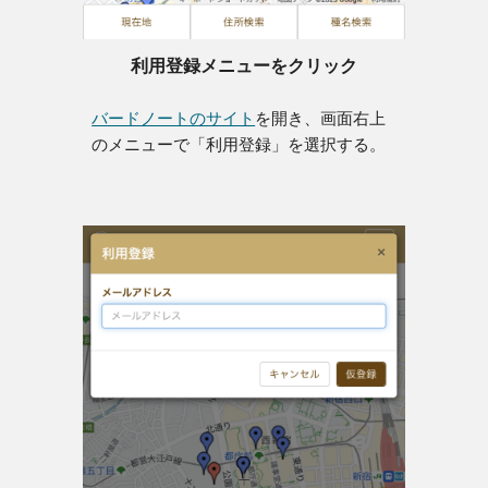
利用登録メニューをクリック
バードノートのサイト
を開き、
画面右上
のメニューで「利用登録」を選択する。