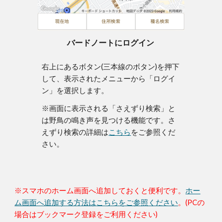
バードノートにログイン
右上にあるボタン(
三本線のボタン
)を押下
して、表示されたメニューから「ログイ
ン」を選択します。
※画面に表示される「さえずり検索」と
は野鳥の鳴き声を見つける機能です。さ
えずり検索の詳細は
こちら
をご参照くだ
さい。
※スマホのホーム画面へ追加しておくと便利です。
ホー
ム画面へ追加する方法は
こちらをご参照ください
。(PCの
場合はブックマーク登録をご利用ください)