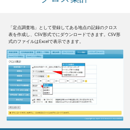
「定点調査地」として登録してある地点の記録のクロス
表を作成し、CSV形式でにダウンロードできます。CSV形
式のファイルはExcelで表示できます。