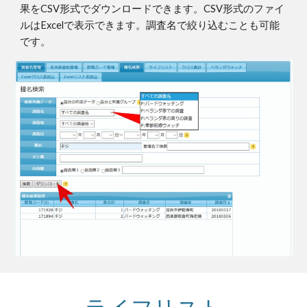
果をCSV形式でダウンロードできます。CSV形式のファイ
ルはExcelで表示できます。調査名で絞り込むことも可能
です。