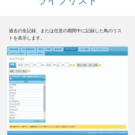
ライフリスト
過去の全記録、または任意の期間中に記録した鳥のリス
トを表示します。