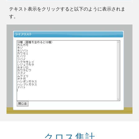
テキスト表示をクリックすると以下のように表示されま
す。
クロス集計